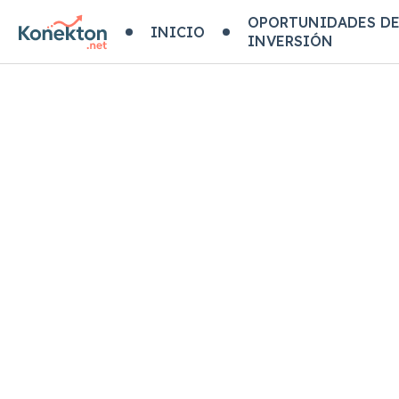
OPORTUNIDADES D
INICIO
INVERSIÓN