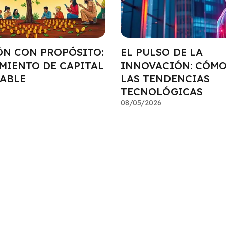
ÓN CON PROPÓSITO:
EL PULSO DE LA
IMIENTO DE CAPITAL
INNOVACIÓN: CÓM
ABLE
LAS TENDENCIAS
TECNOLÓGICAS
08/05/2026