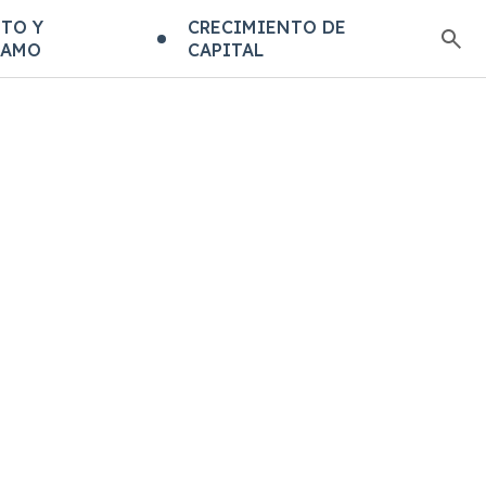
TO Y
CRECIMIENTO DE
TAMO
CAPITAL