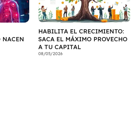
HABILITA EL CRECIMIENTO:
O NACEN
SACA EL MÁXIMO PROVECHO
A TU CAPITAL
08/05/2026