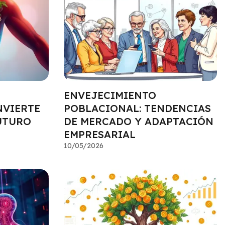
ENVEJECIMIENTO
NVIERTE
POBLACIONAL: TENDENCIAS
FUTURO
DE MERCADO Y ADAPTACIÓN
EMPRESARIAL
10/05/2026