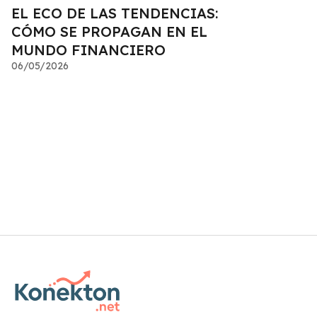
EL ECO DE LAS TENDENCIAS:
CÓMO SE PROPAGAN EN EL
MUNDO FINANCIERO
06/05/2026