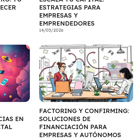
RECER
ESTRATEGIAS PARA
EMPRESAS Y
EMPRENDEDORES
14/05/2026
FACTORING Y CONFIRMING:
CIAS EN
SOLUCIONES DE
ITAL
FINANCIACIÓN PARA
EMPRESAS Y AUTÓNOMOS