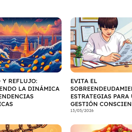
 Y REFLUJO:
EVITA EL
ENDO LA DINÁMICA
SOBREENDEUDAMIE
TENDENCIAS
ESTRATEGIAS PARA
ICAS
GESTIÓN CONSCIEN
13/05/2026