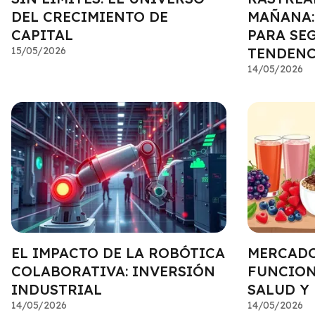
DEL CRECIMIENTO DE
MAÑANA:
CAPITAL
PARA SE
15/05/2026
TENDENC
14/05/2026
EL IMPACTO DE LA ROBÓTICA
MERCADO
COLABORATIVA: INVERSIÓN
FUNCION
INDUSTRIAL
SALUD Y 
14/05/2026
14/05/2026