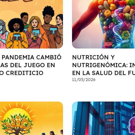
 PANDEMIA CAMBIÓ
NUTRICIÓN Y
LAS DEL JUEGO EN
NUTRIGENÓMICA: I
O CREDITICIO
EN LA SALUD DEL 
11/05/2026