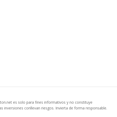
ton.net es solo para fines informativos y no constituye
s inversiones conllevan riesgos. Invierta de forma responsable.