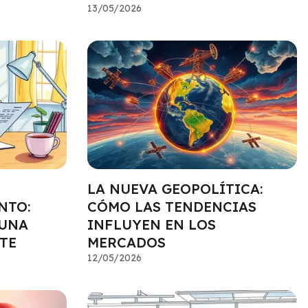
13/05/2026
LA NUEVA GEOPOLÍTICA:
NTO:
CÓMO LAS TENDENCIAS
 UNA
INFLUYEN EN LOS
TE
MERCADOS
12/05/2026