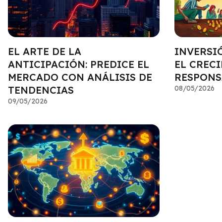
EL ARTE DE LA
INVERSI
ANTICIPACIÓN: PREDICE EL
EL CREC
MERCADO CON ANÁLISIS DE
RESPONS
TENDENCIAS
08/05/2026
09/05/2026