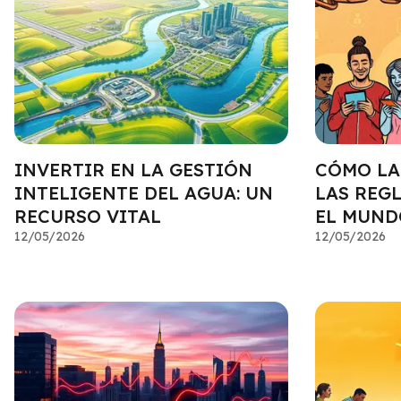
INVERTIR EN LA GESTIÓN
CÓMO LA
INTELIGENTE DEL AGUA: UN
LAS REG
RECURSO VITAL
EL MUND
12/05/2026
12/05/2026