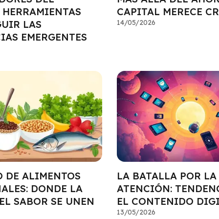
 HERRAMIENTAS
CAPITAL MERECE C
GUIR LAS
14/05/2026
IAS EMERGENTES
 DE ALIMENTOS
LA BATALLA POR LA
ALES: DONDE LA
ATENCIÓN: TENDEN
EL SABOR SE UNEN
EL CONTENIDO DIG
13/05/2026