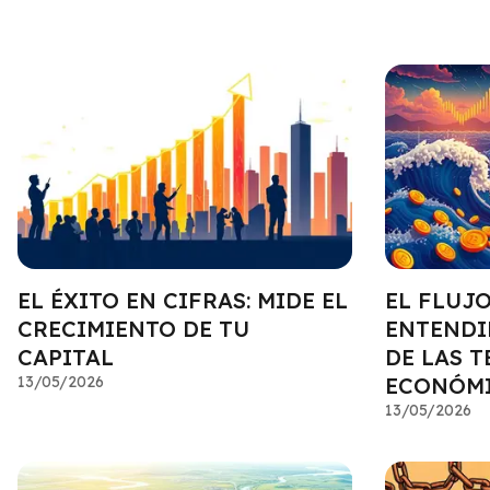
EL ÉXITO EN CIFRAS: MIDE EL
EL FLUJO
CRECIMIENTO DE TU
ENTENDI
CAPITAL
DE LAS 
13/05/2026
ECONÓM
13/05/2026