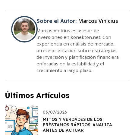
Marcos Vinicius
Sobre el Autor:
Marcos Vinícius es asesor de
inversiones en konekton.net. Con
experiencia en análisis de mercado,
ofrece orientación sobre estrategias
de inversión y planificación financiera
enfocadas en la estabilidad y el
crecimiento a largo plazo.
Últimos Artículos
03/07/2026
MITOS Y VERDADES DE LOS
PRÉSTAMOS RÁPIDOS: ANALIZA
ANTES DE ACTUAR