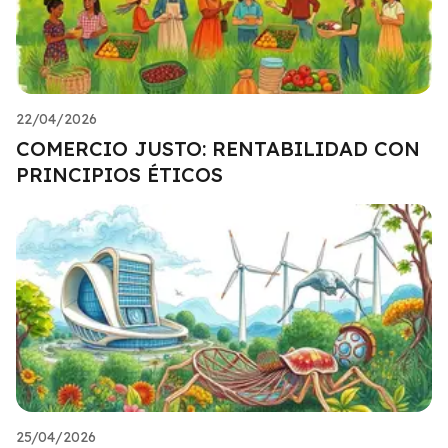
22/04/2026
COMERCIO JUSTO: RENTABILIDAD CON
PRINCIPIOS ÉTICOS
25/04/2026