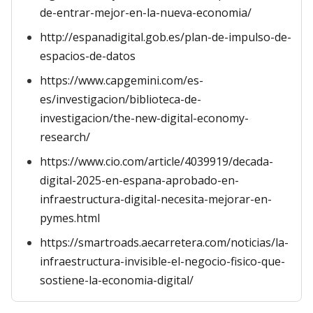
de-entrar-mejor-en-la-nueva-economia/
http://espanadigital.gob.es/plan-de-impulso-de-
espacios-de-datos
https://www.capgemini.com/es-
es/investigacion/biblioteca-de-
investigacion/the-new-digital-economy-
research/
https://www.cio.com/article/4039919/decada-
digital-2025-en-espana-aprobado-en-
infraestructura-digital-necesita-mejorar-en-
pymes.html
https://smartroads.aecarretera.com/noticias/la-
infraestructura-invisible-el-negocio-fisico-que-
sostiene-la-economia-digital/