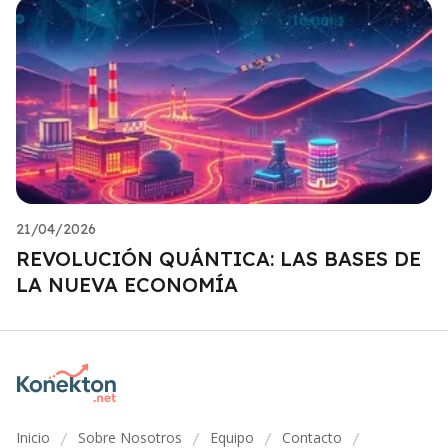
21/04/2026
REVOLUCIÓN QUÁNTICA: LAS BASES DE
LA NUEVA ECONOMÍA
Inicio
Sobre Nosotros
Equipo
Contacto
/
/
/
/