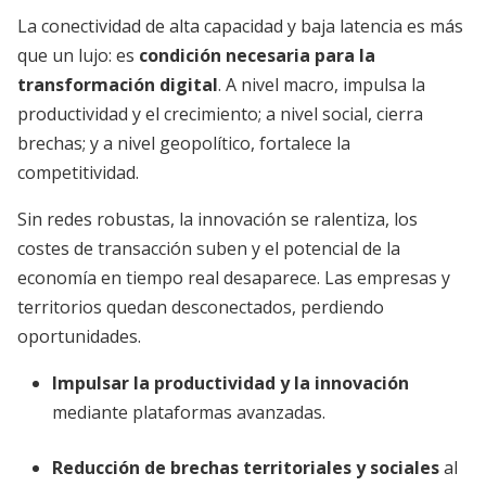
La conectividad de alta capacidad y baja latencia es más
que un lujo: es
condición necesaria para la
transformación digital
. A nivel macro, impulsa la
productividad y el crecimiento; a nivel social, cierra
brechas; y a nivel geopolítico, fortalece la
competitividad.
Sin redes robustas, la innovación se ralentiza, los
costes de transacción suben y el potencial de la
economía en tiempo real desaparece. Las empresas y
territorios quedan desconectados, perdiendo
oportunidades.
Impulsar la productividad y la innovación
mediante plataformas avanzadas.
Reducción de brechas territoriales y sociales
al