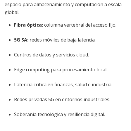
espacio para almacenamiento y computación a escala
global.
Fibra óptica:
columna vertebral del acceso fijo.
5G SA:
redes móviles de baja latencia.
Centros de datos y servicios cloud.
Edge computing para procesamiento local.
Latencia crítica en finanzas, salud e industria.
Redes privadas 5G en entornos industriales.
Soberanía tecnológica y resiliencia digital.