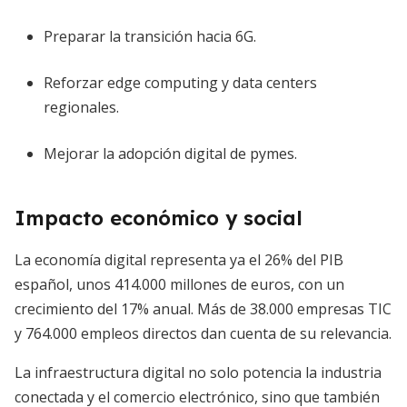
Preparar la transición hacia 6G.
Reforzar edge computing y data centers
regionales.
Mejorar la adopción digital de pymes.
Impacto económico y social
La economía digital representa ya el 26% del PIB
español, unos 414.000 millones de euros, con un
crecimiento del 17% anual. Más de 38.000 empresas TIC
y 764.000 empleos directos dan cuenta de su relevancia.
La infraestructura digital no solo potencia la industria
conectada y el comercio electrónico, sino que también