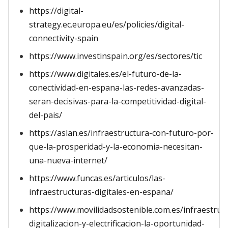
https://digital-
strategy.ec.europa.eu/es/policies/digital-
connectivity-spain
https://www.investinspain.org/es/sectores/tic
https://www.digitales.es/el-futuro-de-la-
conectividad-en-espana-las-redes-avanzadas-
seran-decisivas-para-la-competitividad-digital-
del-pais/
https://aslan.es/infraestructura-con-futuro-por-
que-la-prosperidad-y-la-economia-necesitan-
una-nueva-internet/
https://www.funcas.es/articulos/las-
infraestructuras-digitales-en-espana/
https://www.movilidadsostenible.com.es/infraestruc
digitalizacion-y-electrificacion-la-oportunidad-