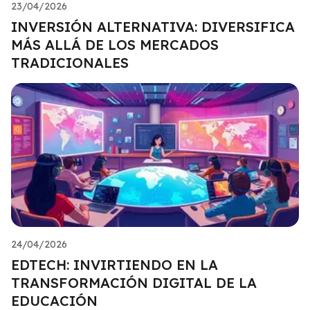
23/04/2026
INVERSIÓN ALTERNATIVA: DIVERSIFICA
MÁS ALLÁ DE LOS MERCADOS
TRADICIONALES
24/04/2026
EDTECH: INVIRTIENDO EN LA
TRANSFORMACIÓN DIGITAL DE LA
EDUCACIÓN