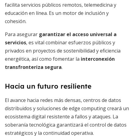
facilita servicios públicos remotos, telemedicina y
educación en línea. Es un motor de inclusión y
cohesión.
Para asegurar
garantizar el acceso universal a
servicios
, es vital combinar esfuerzos públicos y
privados en proyectos de sostenibilidad y eficiencia
energética, así como fomentar la
interconexión
transfronteriza segura
.
Hacia un futuro resiliente
El avance hacia redes más densas, centros de datos
distribuidos y soluciones de edge computing creará un
ecosistema digital resistente a fallos y ataques. La
soberanía tecnológica garantizará el control de datos
estratégicos y la continuidad operativa.