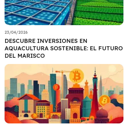
23/04/2026
DESCUBRE INVERSIONES EN
AQUACULTURA SOSTENIBLE: EL FUTURO
DEL MARISCO