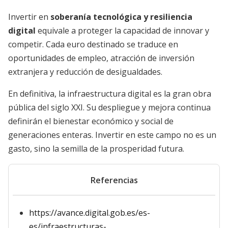
Invertir en
soberanía tecnológica y resiliencia
digital
equivale a proteger la capacidad de innovar y
competir. Cada euro destinado se traduce en
oportunidades de empleo, atracción de inversión
extranjera y reducción de desigualdades.
En definitiva, la infraestructura digital es la gran obra
pública del siglo XXI. Su despliegue y mejora continua
definirán el bienestar económico y social de
generaciones enteras. Invertir en este campo no es un
gasto, sino la semilla de la prosperidad futura.
Referencias
https://avance.digital.gob.es/es-
es/infraestructuras-