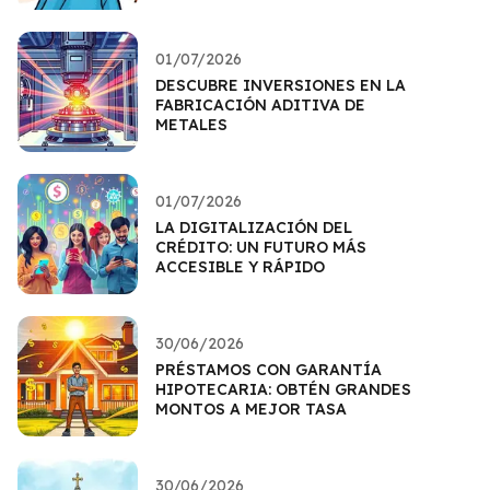
01/07/2026
DESCUBRE INVERSIONES EN LA
FABRICACIÓN ADITIVA DE
METALES
01/07/2026
LA DIGITALIZACIÓN DEL
CRÉDITO: UN FUTURO MÁS
ACCESIBLE Y RÁPIDO
30/06/2026
PRÉSTAMOS CON GARANTÍA
HIPOTECARIA: OBTÉN GRANDES
MONTOS A MEJOR TASA
30/06/2026