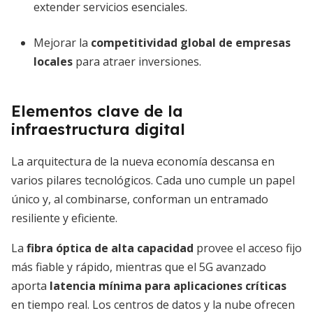
extender servicios esenciales.
Mejorar la
competitividad global de empresas
locales
para atraer inversiones.
Elementos clave de la
infraestructura digital
La arquitectura de la nueva economía descansa en
varios pilares tecnológicos. Cada uno cumple un papel
único y, al combinarse, conforman un entramado
resiliente y eficiente.
La
fibra óptica de alta capacidad
provee el acceso fijo
más fiable y rápido, mientras que el 5G avanzado
aporta
latencia mínima para aplicaciones críticas
en tiempo real. Los centros de datos y la nube ofrecen