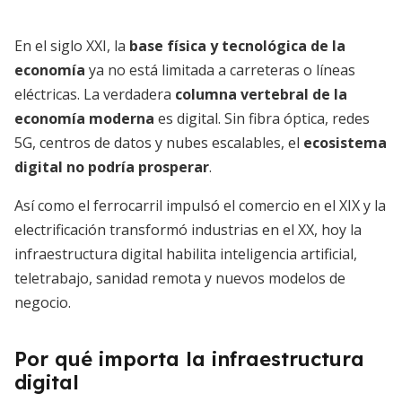
En el siglo XXI, la
base física y tecnológica de la
economía
ya no está limitada a carreteras o líneas
eléctricas. La verdadera
columna vertebral de la
economía moderna
es digital. Sin fibra óptica, redes
5G, centros de datos y nubes escalables, el
ecosistema
digital no podría prosperar
.
Así como el ferrocarril impulsó el comercio en el XIX y la
electrificación transformó industrias en el XX, hoy la
infraestructura digital habilita inteligencia artificial,
teletrabajo, sanidad remota y nuevos modelos de
negocio.
Por qué importa la infraestructura
digital