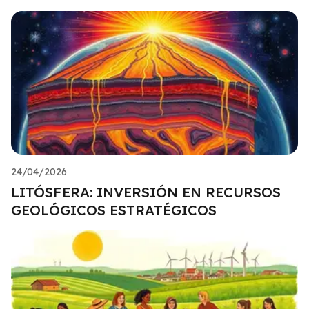
24/04/2026
LITÓSFERA: INVERSIÓN EN RECURSOS
GEOLÓGICOS ESTRATÉGICOS