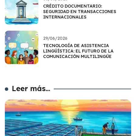
CRÉDITO DOCUMENTARIO:
SEGURIDAD EN TRANSACCIONES
INTERNACIONALES
29/06/2026
TECNOLOGÍA DE ASISTENCIA
LINGÜÍSTICA: EL FUTURO DE LA
COMUNICACIÓN MULTILINGÜE
Leer más...