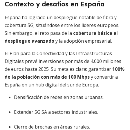
Contexto y desafíos en España
España ha logrado un despliegue notable de fibra y
cobertura 5G, situándose entre los líderes europeos.
Sin embargo, el reto pasa de la
cobertura básica al
despliegue avanzado
y la adopción empresarial.
El Plan para la Conectividad y las Infraestructuras
Digitales prevé inversiones por más de 4.000 millones
de euros hasta 2025. Su meta es clara: garantizar
100%
de la población con más de 100 Mbps
y convertir a
España en un hub digital del sur de Europa.
Densificación de redes en zonas urbanas.
Extender 5G SA a sectores industriales.
Cierre de brechas en áreas rurales.