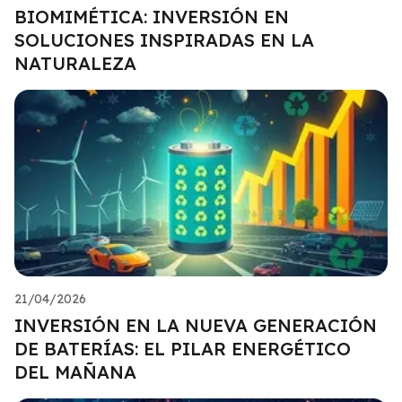
BIOMIMÉTICA: INVERSIÓN EN
SOLUCIONES INSPIRADAS EN LA
NATURALEZA
21/04/2026
INVERSIÓN EN LA NUEVA GENERACIÓN
DE BATERÍAS: EL PILAR ENERGÉTICO
DEL MAÑANA