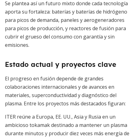
Se plantea así un futuro mixto donde cada tecnología
aporta su fortaleza: baterías y baterías de hidrógeno
para picos de demanda, paneles y aerogeneradores
para picos de producción, y reactores de fusión para
cubrir el grueso del consumo con garantía y sin
emisiones.
Estado actual y proyectos clave
El progreso en fusión depende de grandes
colaboraciones internacionales y de avances en
materiales, superconductividad y diagnóstico del
plasma. Entre los proyectos más destacados figuran:
ITER reúne a Europa, EE. UU., Asia y Rusia en un
ambicioso tokamak destinado a mantener un plasma
durante minutos y producir diez veces más energía de