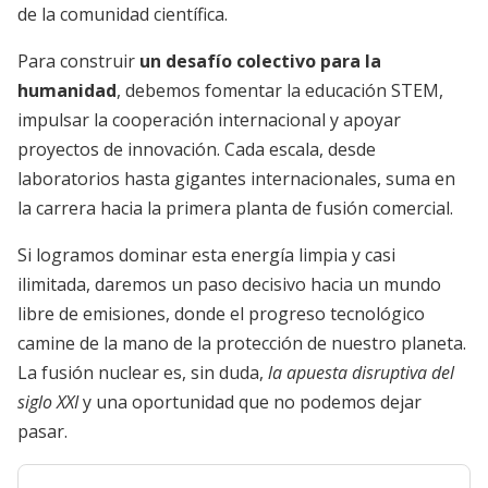
de la comunidad científica.
Para construir
un desafío colectivo para la
humanidad
, debemos fomentar la educación STEM,
impulsar la cooperación internacional y apoyar
proyectos de innovación. Cada escala, desde
laboratorios hasta gigantes internacionales, suma en
la carrera hacia la primera planta de fusión comercial.
Si logramos dominar esta energía limpia y casi
ilimitada, daremos un paso decisivo hacia un mundo
libre de emisiones, donde el progreso tecnológico
camine de la mano de la protección de nuestro planeta.
La fusión nuclear es, sin duda,
la apuesta disruptiva del
siglo XXI
y una oportunidad que no podemos dejar
pasar.