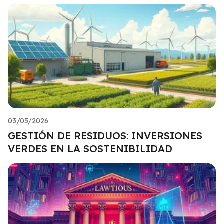
03/05/2026
GESTIÓN DE RESIDUOS: INVERSIONES
VERDES EN LA SOSTENIBILIDAD