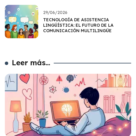
29/06/2026
TECNOLOGÍA DE ASISTENCIA
LINGÜÍSTICA: EL FUTURO DE LA
COMUNICACIÓN MULTILINGÜE
Leer más...