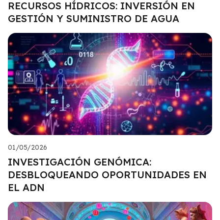
RECURSOS HÍDRICOS: INVERSIÓN EN
GESTIÓN Y SUMINISTRO DE AGUA
01/05/2026
INVESTIGACIÓN GENÓMICA:
DESBLOQUEANDO OPORTUNIDADES EN
EL ADN