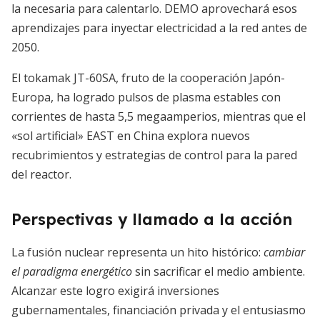
la necesaria para calentarlo. DEMO aprovechará esos
aprendizajes para inyectar electricidad a la red antes de
2050.
El tokamak JT-60SA, fruto de la cooperación Japón-
Europa, ha logrado pulsos de plasma estables con
corrientes de hasta 5,5 megaamperios, mientras que el
«sol artificial» EAST en China explora nuevos
recubrimientos y estrategias de control para la pared
del reactor.
Perspectivas y llamado a la acción
La fusión nuclear representa un hito histórico:
cambiar
el paradigma energético
sin sacrificar el medio ambiente.
Alcanzar este logro exigirá inversiones
gubernamentales, financiación privada y el entusiasmo