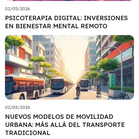
02/05/2026
PSICOTERAPIA DIGITAL: INVERSIONES
EN BIENESTAR MENTAL REMOTO
02/05/2026
NUEVOS MODELOS DE MOVILIDAD
URBANA: MÁS ALLÁ DEL TRANSPORTE
TRADICIONAL