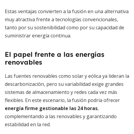
Estas ventajas convierten a la fusión en una alternativa
muy atractiva frente a tecnologías convencionales,
tanto por su sostenibilidad como por su capacidad de
suministrar energía continua.
El papel frente a las energías
renovables
Las fuentes renovables como solar y eólica ya lideran la
descarbonización, pero su variabilidad exige grandes
sistemas de almacenamiento y redes cada vez más
flexibles. En este escenario, la fusión podría ofrecer
energía firme gestionable las 24 horas
,
complementando a las renovables y garantizando
estabilidad en la red.