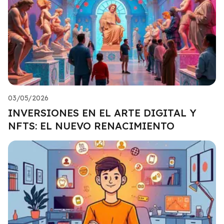
03/05/2026
INVERSIONES EN EL ARTE DIGITAL Y
NFTS: EL NUEVO RENACIMIENTO