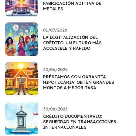
FABRICACIÓN ADITIVA DE
METALES
01/07/2026
LA DIGITALIZACIÓN DEL
CRÉDITO: UN FUTURO MÁS
ACCESIBLE Y RÁPIDO
30/06/2026
PRÉSTAMOS CON GARANTÍA
HIPOTECARIA: OBTÉN GRANDES
MONTOS A MEJOR TASA
30/06/2026
CRÉDITO DOCUMENTARIO:
SEGURIDAD EN TRANSACCIONES
INTERNACIONALES