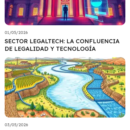
01/05/2026
SECTOR LEGALTECH: LA CONFLUENCIA
DE LEGALIDAD Y TECNOLOGÍA
03/05/2026