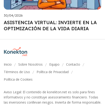
30/04/2026
ASISTENCIA VIRTUAL: INVIERTE EN LA
OPTIMIZACIÓN DE LA VIDA DIARIA
Inicio
Sobre Nosotros
Equipo
Contacto
/
/
/
/
Términos de Uso
Política de Privacidad
/
/
Política de Cookies
Aviso Legal: El contenido de konekton.net es solo para fines
informativos y no constituye asesoramiento financiero. Todas
las inversiones conllevan riesgos. Invierta de forma responsable.