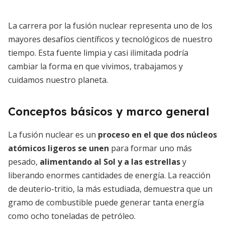
La carrera por la fusión nuclear representa uno de los
mayores desafíos científicos y tecnológicos de nuestro
tiempo. Esta fuente limpia y casi ilimitada podría
cambiar la forma en que vivimos, trabajamos y
cuidamos nuestro planeta.
Conceptos básicos y marco general
La fusión nuclear es un
proceso en el que dos núcleos
atómicos ligeros se unen
para formar uno más
pesado,
alimentando al Sol y a las estrellas
y
liberando enormes cantidades de energía. La reacción
de deuterio-tritio, la más estudiada, demuestra que un
gramo de combustible puede generar tanta energía
como ocho toneladas de petróleo.