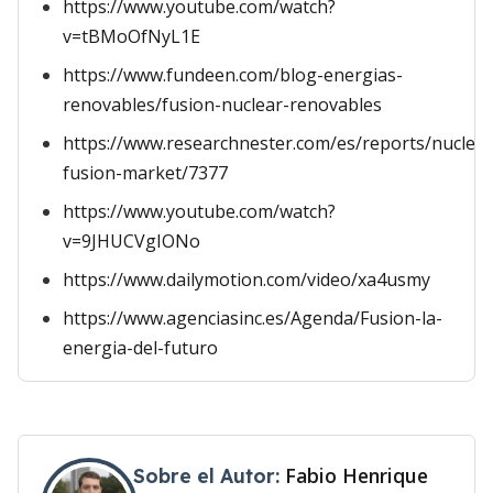
https://www.youtube.com/watch?
v=tBMoOfNyL1E
https://www.fundeen.com/blog-energias-
renovables/fusion-nuclear-renovables
https://www.researchnester.com/es/reports/nuclear
fusion-market/7377
https://www.youtube.com/watch?
v=9JHUCVgIONo
https://www.dailymotion.com/video/xa4usmy
https://www.agenciasinc.es/Agenda/Fusion-la-
energia-del-futuro
Fabio Henrique
Sobre el Autor: