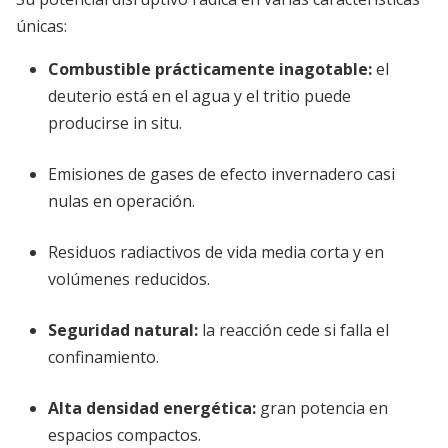
únicas:
Combustible prácticamente inagotable:
el
deuterio está en el agua y el tritio puede
producirse in situ.
Emisiones de gases de efecto invernadero casi
nulas en operación.
Residuos radiactivos de vida media corta y en
volúmenes reducidos.
Seguridad natural:
la reacción cede si falla el
confinamiento.
Alta densidad energética:
gran potencia en
espacios compactos.