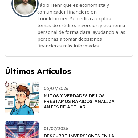
Fábio Henrique es economista y
comunicador financiero en
konekton.net. Se dedica a explicar
temas de crédito, inversión y economía
personal de forma clara, ayudando a las
personas a tomar decisiones
financieras más informadas.
Últimos Artículos
03/07/2026
MITOS Y VERDADES DE LOS
PRÉSTAMOS RÁPIDOS: ANALIZA
ANTES DE ACTUAR
01/07/2026
DESCUBRE INVERSIONES EN LA