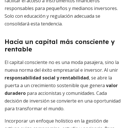
facilitar el acceso a instrumentos financieros
responsables para pequeños y medianos inversores.
Solo con educación y regulación adecuada se
consolidará esta tendencia.
Hacia un capital más consciente y
rentable
El capital consciente no es una moda pasajera, sino la
nueva norma del éxito empresarial e inversor. Al unir
responsabilidad social y rentabilidad
, se abre la
puerta a un crecimiento sostenible que genera
valor
duradero
para accionistas y comunidades. Cada
decisión de inversión se convierte en una oportunidad
para transformar el mundo.
Incorporar un enfoque holístico en la gestión de