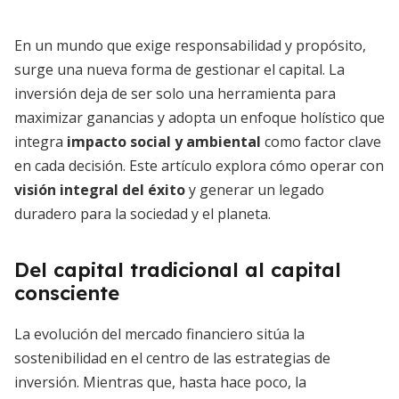
En un mundo que exige responsabilidad y propósito,
surge una nueva forma de gestionar el capital. La
inversión deja de ser solo una herramienta para
maximizar ganancias y adopta un enfoque holístico que
integra
impacto social y ambiental
como factor clave
en cada decisión. Este artículo explora cómo operar con
visión integral del éxito
y generar un legado
duradero para la sociedad y el planeta.
Del capital tradicional al capital
consciente
La evolución del mercado financiero sitúa la
sostenibilidad en el centro de las estrategias de
inversión. Mientras que, hasta hace poco, la