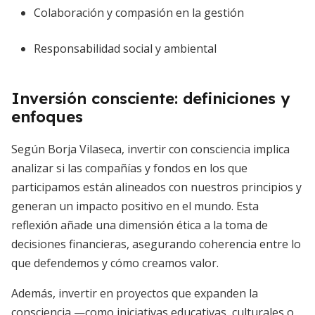
Colaboración y compasión en la gestión
Responsabilidad social y ambiental
Inversión consciente: definiciones y
enfoques
Según Borja Vilaseca, invertir con consciencia implica
analizar si las compañías y fondos en los que
participamos están alineados con nuestros principios y
generan un impacto positivo en el mundo. Esta
reflexión añade una dimensión ética a la toma de
decisiones financieras, asegurando coherencia entre lo
que defendemos y cómo creamos valor.
Además, invertir en proyectos que expanden la
consciencia —como iniciativas educativas, culturales o