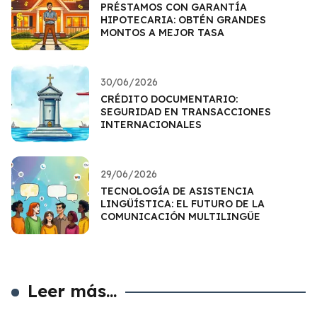
PRÉSTAMOS CON GARANTÍA
HIPOTECARIA: OBTÉN GRANDES
MONTOS A MEJOR TASA
30/06/2026
CRÉDITO DOCUMENTARIO:
SEGURIDAD EN TRANSACCIONES
INTERNACIONALES
29/06/2026
TECNOLOGÍA DE ASISTENCIA
LINGÜÍSTICA: EL FUTURO DE LA
COMUNICACIÓN MULTILINGÜE
Leer más...