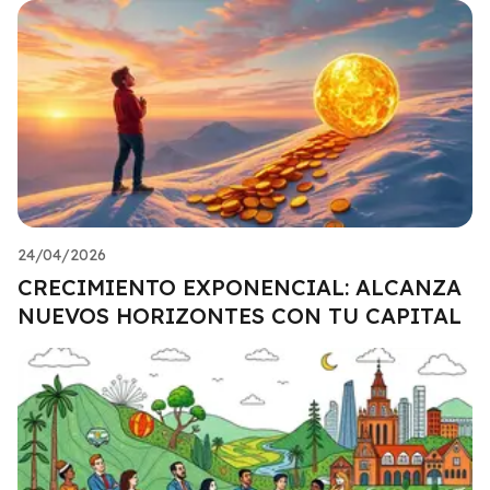
24/04/2026
CRECIMIENTO EXPONENCIAL: ALCANZA
NUEVOS HORIZONTES CON TU CAPITAL