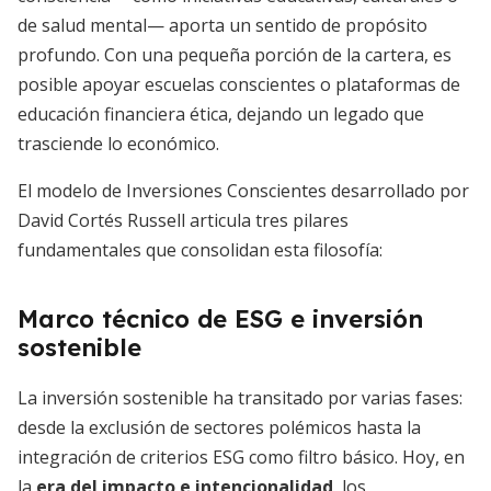
de salud mental— aporta un sentido de propósito
profundo. Con una pequeña porción de la cartera, es
posible apoyar escuelas conscientes o plataformas de
educación financiera ética, dejando un legado que
trasciende lo económico.
El modelo de Inversiones Conscientes desarrollado por
David Cortés Russell articula tres pilares
fundamentales que consolidan esta filosofía:
Marco técnico de ESG e inversión
sostenible
La inversión sostenible ha transitado por varias fases:
desde la exclusión de sectores polémicos hasta la
integración de criterios ESG como filtro básico. Hoy, en
la
era del impacto e intencionalidad
, los