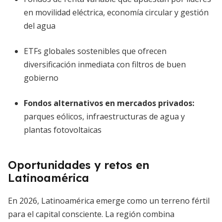
en movilidad eléctrica, economía circular y gestión
del agua
ETFs globales sostenibles que ofrecen
diversificación inmediata con filtros de buen
gobierno
Fondos alternativos en mercados privados:
parques eólicos, infraestructuras de agua y
plantas fotovoltaicas
Oportunidades y retos en
Latinoamérica
En 2026, Latinoamérica emerge como un terreno fértil
para el capital consciente. La región combina