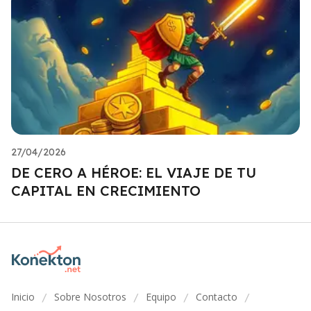
27/04/2026
DE CERO A HÉROE: EL VIAJE DE TU
CAPITAL EN CRECIMIENTO
Inicio
Sobre Nosotros
Equipo
Contacto
/
/
/
/