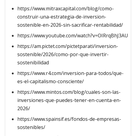
https://www.mitraxcapital.com/blog/como-
construir-una-estrategia-de-inversion-
sostenible-en-2026-sin-sacrificar-rentabilidad/
https://www.youtube.com/watch?v=OIRrqBhJ3AU
https://am.pictet.com/pictetparati/inversion-
sostenible/2026/como-por-que-invertir-
sostenibilidad
https://www.r4.com/inversion-para-todos/que-
es-el-capitalismo-consciente/
https://www.mintos.com/blog/cuales-son-las-
inversiones-que-puedes-tener-en-cuenta-en-
2026/
https://www.spainsif.es/fondos-de-empresas-
sostenibles/