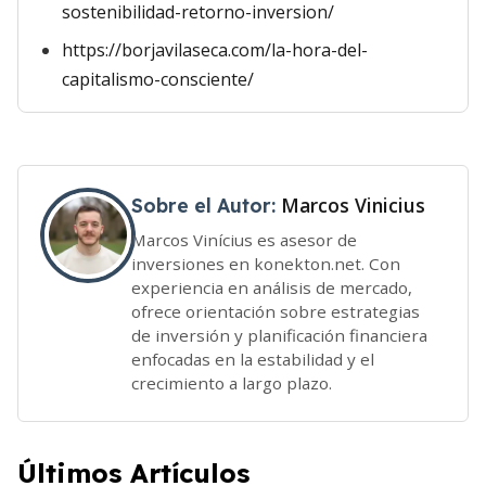
sostenibilidad-retorno-inversion/
https://borjavilaseca.com/la-hora-del-
capitalismo-consciente/
Marcos Vinicius
Sobre el Autor:
Marcos Vinícius es asesor de
inversiones en konekton.net. Con
experiencia en análisis de mercado,
ofrece orientación sobre estrategias
de inversión y planificación financiera
enfocadas en la estabilidad y el
crecimiento a largo plazo.
Últimos Artículos