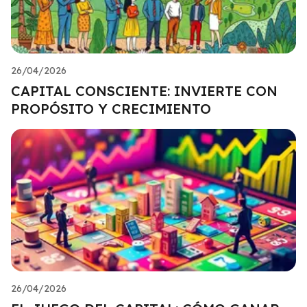
26/04/2026
CAPITAL CONSCIENTE: INVIERTE CON
PROPÓSITO Y CRECIMIENTO
26/04/2026