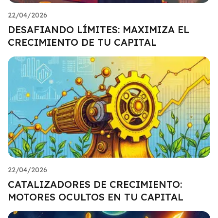
22/04/2026
DESAFIANDO LÍMITES: MAXIMIZA EL
CRECIMIENTO DE TU CAPITAL
22/04/2026
CATALIZADORES DE CRECIMIENTO:
MOTORES OCULTOS EN TU CAPITAL