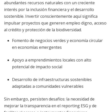
abundantes recursos naturales con un creciente
interés por la inclusión financiera y el desarrollo
sostenible. Invertir conscientemente aquí significa
impulsar proyectos que generen empleo digno, acceso
al crédito y protección de la biodiversidad.
Fomento de negocios verdes y economía circular
en economías emergentes
Apoyo a emprendimientos locales con alto
potencial de impacto social
Desarrollo de infraestructuras sostenibles
adaptadas a comunidades vulnerables
Sin embargo, persisten desafíos: la necesidad de
mejorar la transparencia en el reporting ESG y de