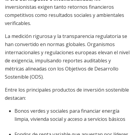
inversionistas exigen tanto retornos financieros
competitivos como resultados sociales y ambientales
verificables.
La medición rigurosa y la transparencia regulatoria se
han convertido en normas globales. Organismos
internacionales y regulaciones europeas elevan el nivel
de exigencia, impulsando reportes auditables y
métricas alineadas con los Objetivos de Desarrollo
Sostenible (ODS).
Entre los principales productos de inversión sostenible
destacan:
Bonos verdes y sociales para financiar energía
limpia, vivienda social y acceso a servicios básicos
Fondos de renta variable que apuestan por líderes