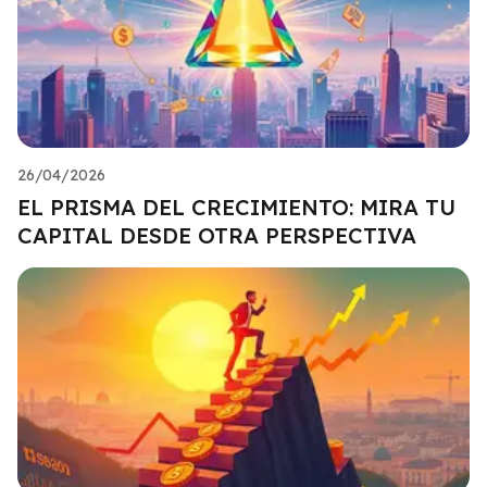
26/04/2026
EL PRISMA DEL CRECIMIENTO: MIRA TU
CAPITAL DESDE OTRA PERSPECTIVA