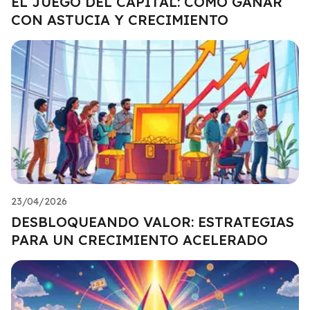
EL JUEGO DEL CAPITAL: CÓMO GANAR
CON ASTUCIA Y CRECIMIENTO
23/04/2026
DESBLOQUEANDO VALOR: ESTRATEGIAS
PARA UN CRECIMIENTO ACELERADO