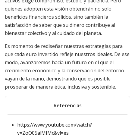
activos exige compromiso, estudio y paciencia. Pero
quienes adopten esta visión obtendrán no solo
beneficios financieros sólidos, sino también la
satisfacción de saber que su dinero contribuye al
bienestar colectivo y al cuidado del planeta.
Es momento de rediseñar nuestras estrategias para
que cada euro invertido refleje nuestros ideales. De ese
modo, avanzaremos hacia un futuro en el que el
crecimiento económico y la conservación del entorno
vayan de la mano, demostrando que es posible
prosperar de manera ética, inclusiva y sostenible.
Referencias
https://www.youtube.com/watch?
v=ZoO05alMIMc&vl=es