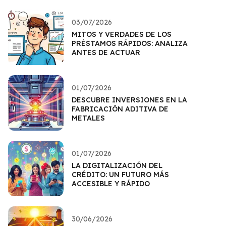
03/07/2026
MITOS Y VERDADES DE LOS
PRÉSTAMOS RÁPIDOS: ANALIZA
ANTES DE ACTUAR
01/07/2026
DESCUBRE INVERSIONES EN LA
FABRICACIÓN ADITIVA DE
METALES
01/07/2026
LA DIGITALIZACIÓN DEL
CRÉDITO: UN FUTURO MÁS
ACCESIBLE Y RÁPIDO
30/06/2026