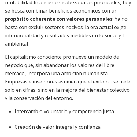
rentabilidad financiera encabezaba las prioridades, hoy
se busca combinar beneficios económicos con un
propósito coherente con valores personales
. Ya no
basta con excluir sectores nocivos: la era actual exige
intencionalidad y resultados medibles en lo social y lo
ambiental.
El capitalismo consciente promueve un modelo de
negocio que, sin abandonar los valores del libre
mercado, incorpora una ambición humanista.
Empresas e inversores asumen que el éxito no se mide
solo en cifras, sino en la mejora del bienestar colectivo
y la conservación del entorno.
Intercambio voluntario y competencia justa
Creación de valor integral y confianza