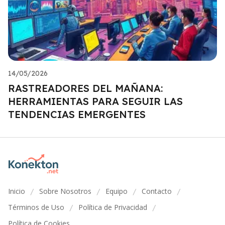
14/05/2026
RASTREADORES DEL MAÑANA:
HERRAMIENTAS PARA SEGUIR LAS
TENDENCIAS EMERGENTES
Inicio
Sobre Nosotros
Equipo
Contacto
/
/
/
/
Términos de Uso
Política de Privacidad
/
/
Política de Cookies