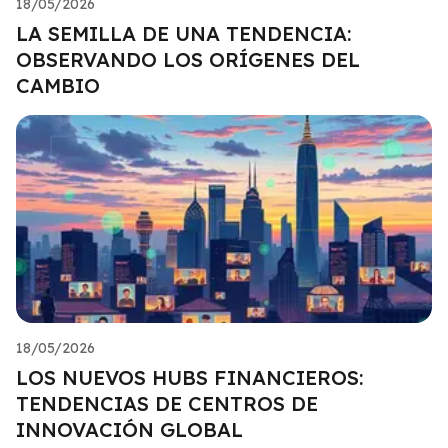
18/05/2026
LA SEMILLA DE UNA TENDENCIA:
OBSERVANDO LOS ORÍGENES DEL
CAMBIO
18/05/2026
LOS NUEVOS HUBS FINANCIEROS:
TENDENCIAS DE CENTROS DE
INNOVACIÓN GLOBAL