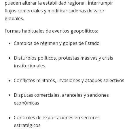
pueden alterar la estabilidad regional, interrumpir
flujos comerciales y modificar cadenas de valor
globales.
Formas habituales de eventos geopolíticos:
Cambios de régimen y golpes de Estado
Disturbios políticos, protestas masivas y crisis
institucionales
Conflictos militares, invasiones y ataques selectivos
Disputas comerciales, aranceles y sanciones
económicas
Controles de exportaciones en sectores
estratégicos