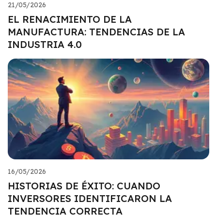
21/05/2026
EL RENACIMIENTO DE LA
MANUFACTURA: TENDENCIAS DE LA
INDUSTRIA 4.0
16/05/2026
HISTORIAS DE ÉXITO: CUANDO
INVERSORES IDENTIFICARON LA
TENDENCIA CORRECTA