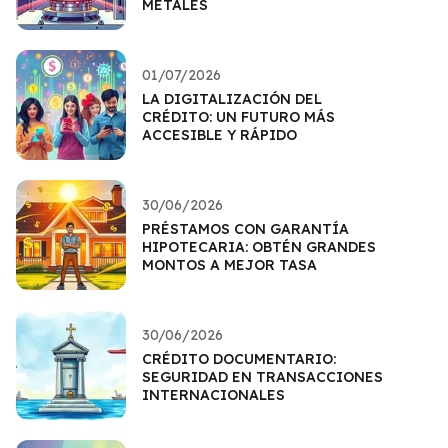
METALES
01/07/2026
LA DIGITALIZACIÓN DEL
CRÉDITO: UN FUTURO MÁS
ACCESIBLE Y RÁPIDO
30/06/2026
PRÉSTAMOS CON GARANTÍA
HIPOTECARIA: OBTÉN GRANDES
MONTOS A MEJOR TASA
30/06/2026
CRÉDITO DOCUMENTARIO:
SEGURIDAD EN TRANSACCIONES
INTERNACIONALES