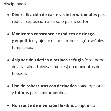
disciplinado:
Diversificación de carteras internacionales
para
reducir exposición a un solo país o sector.
Monitoreo constante de índices de riesgo
geopolítico
y ajuste de posiciones según señales
tempranas.
Asignación táctica a activos refugio
(oro, bonos
de alta calidad, divisas fuertes) en momentos de
tensión.
Uso de coberturas con derivados
como opciones
y futuros para limitar pérdidas.
Horizonte de inversión flexible
, adaptando