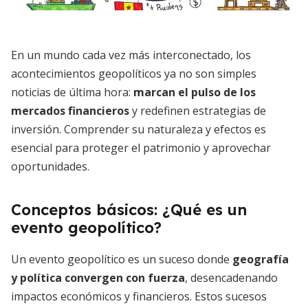
En un mundo cada vez más interconectado, los
acontecimientos geopolíticos ya no son simples
noticias de última hora:
marcan el pulso de los
mercados financieros
y redefinen estrategias de
inversión. Comprender su naturaleza y efectos es
esencial para proteger el patrimonio y aprovechar
oportunidades.
Conceptos básicos: ¿Qué es un
evento geopolítico?
Un evento geopolítico es un suceso donde
geografía
y política convergen con fuerza
, desencadenando
impactos económicos y financieros. Estos sucesos