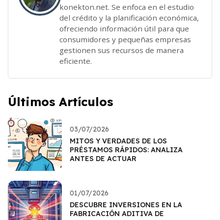
konekton.net. Se enfoca en el estudio
del crédito y la planificación económica,
ofreciendo información útil para que
consumidores y pequeñas empresas
gestionen sus recursos de manera
eficiente.
Últimos Artículos
03/07/2026
MITOS Y VERDADES DE LOS
PRÉSTAMOS RÁPIDOS: ANALIZA
ANTES DE ACTUAR
01/07/2026
DESCUBRE INVERSIONES EN LA
FABRICACIÓN ADITIVA DE