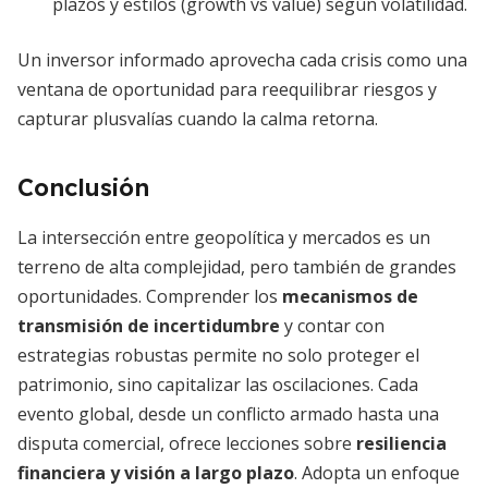
plazos y estilos (growth vs value) según volatilidad.
Un inversor informado aprovecha cada crisis como una
ventana de oportunidad para reequilibrar riesgos y
capturar plusvalías cuando la calma retorna.
Conclusión
La intersección entre geopolítica y mercados es un
terreno de alta complejidad, pero también de grandes
oportunidades. Comprender los
mecanismos de
transmisión de incertidumbre
y contar con
estrategias robustas permite no solo proteger el
patrimonio, sino capitalizar las oscilaciones. Cada
evento global, desde un conflicto armado hasta una
disputa comercial, ofrece lecciones sobre
resiliencia
financiera y visión a largo plazo
. Adopta un enfoque