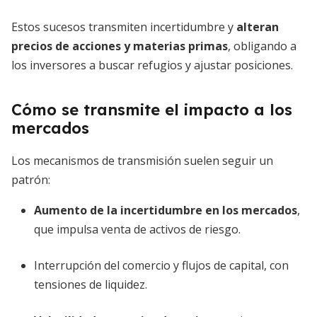
Estos sucesos transmiten incertidumbre y
alteran
precios de acciones y materias primas
, obligando a
los inversores a buscar refugios y ajustar posiciones.
Cómo se transmite el impacto a los
mercados
Los mecanismos de transmisión suelen seguir un
patrón:
Aumento de la incertidumbre en los mercados
,
que impulsa venta de activos de riesgo.
Interrupción del comercio y flujos de capital, con
tensiones de liquidez.