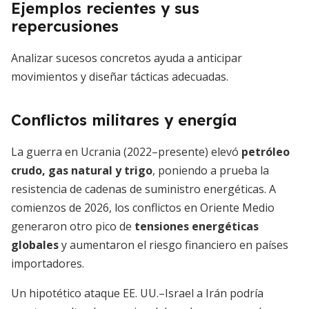
Ejemplos recientes y sus
repercusiones
Analizar sucesos concretos ayuda a anticipar
movimientos y diseñar tácticas adecuadas.
Conflictos militares y energía
La guerra en Ucrania (2022–presente) elevó
petróleo
crudo, gas natural y trigo
, poniendo a prueba la
resistencia de cadenas de suministro energéticas. A
comienzos de 2026, los conflictos en Oriente Medio
generaron otro pico de
tensiones energéticas
globales
y aumentaron el riesgo financiero en países
importadores.
Un hipotético ataque EE. UU.–Israel a Irán podría