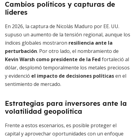
Cambios políticos y capturas de
líderes
En 2026, la captura de Nicolás Maduro por EE. UU.
supuso un aumento de la tensión regional, aunque los
índices globales mostraron
resiliencia ante la
perturbación
. Por otro lado, el nombramiento de
Kevin Warsh como presidente de la Fed
fortaleció al
dólar, desplomó temporalmente los metales preciosos
y evidenció
el impacto de decisiones políticas
en el
sentimiento de mercado.
Estrategias para inversores ante la
volatilidad geopolítica
Frente a estos escenarios, es posible proteger el
capital y aprovechar oportunidades con un enfoque