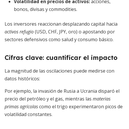
Volatilidad en precios de activos:
acciones,
bonos, divisas y commodities.
Los inversores reaccionan desplazando capital hacia
activos refugio
(USD, CHF, JPY, oro) o apostando por
sectores defensivos como salud y consumo básico.
Cifras clave: cuantificar el impacto
La magnitud de las oscilaciones puede medirse con
datos históricos:
Por ejemplo, la invasión de Rusia a Ucrania disparó el
precio del petróleo y el gas, mientras las
materias
primas agrícolas
como el trigo experimentaron picos de
volatilidad constantes.