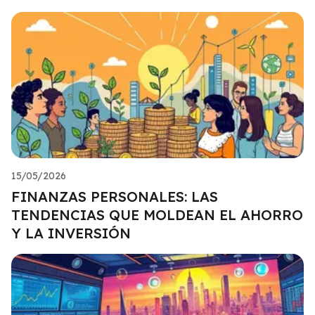
15/05/2026
FINANZAS PERSONALES: LAS
TENDENCIAS QUE MOLDEAN EL AHORRO
Y LA INVERSIÓN