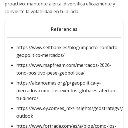
proactivo: mantente alerta, diversifica eficazmente y
convierte la volatilidad en tu aliada.
Referencias
https://www.selfbank.es/blog/impacto-conflicto-
geopolitico-mercados/
https://www.mapfream.com/mercados-2026-
tono-positivo-pese-geopolitica/
https://alcancemas.org/p/geopolitica-y-
mercados-como-los-eventos-globales-afectan-
tu-dinero/
https://www.ey.com/es_mx/insights/geostrategy/geo
outlook
https://www.fortrade.com/es/a/blog/como-los-