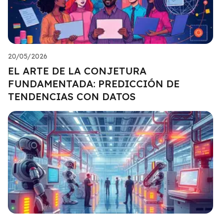
20/05/2026
EL ARTE DE LA CONJETURA
FUNDAMENTADA: PREDICCIÓN DE
TENDENCIAS CON DATOS