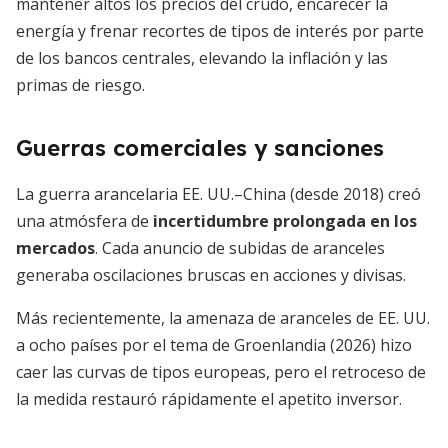
mantener altos los precios del crudo, encarecer la
energía y frenar recortes de tipos de interés por parte
de los bancos centrales, elevando la inflación y las
primas de riesgo.
Guerras comerciales y sanciones
La guerra arancelaria EE. UU.–China (desde 2018) creó
una atmósfera de
incertidumbre prolongada en los
mercados
. Cada anuncio de subidas de aranceles
generaba oscilaciones bruscas en acciones y divisas.
Más recientemente, la amenaza de aranceles de EE. UU.
a ocho países por el tema de Groenlandia (2026) hizo
caer las curvas de tipos europeas, pero el retroceso de
la medida restauró rápidamente el apetito inversor.