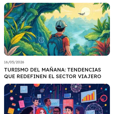
16/05/2026
TURISMO DEL MAÑANA: TENDENCIAS
QUE REDEFINEN EL SECTOR VIAJERO