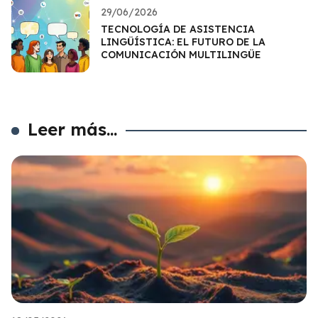
29/06/2026
TECNOLOGÍA DE ASISTENCIA
LINGÜÍSTICA: EL FUTURO DE LA
COMUNICACIÓN MULTILINGÜE
Leer más...