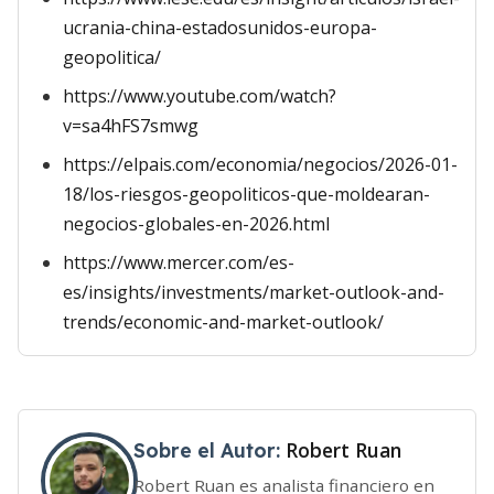
ucrania-china-estadosunidos-europa-
geopolitica/
https://www.youtube.com/watch?
v=sa4hFS7smwg
https://elpais.com/economia/negocios/2026-01-
18/los-riesgos-geopoliticos-que-moldearan-
negocios-globales-en-2026.html
https://www.mercer.com/es-
es/insights/investments/market-outlook-and-
trends/economic-and-market-outlook/
Robert Ruan
Sobre el Autor:
Robert Ruan es analista financiero en