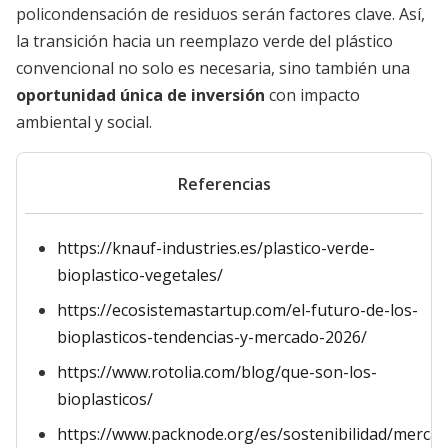
policondensación de residuos serán factores clave. Así,
la transición hacia un reemplazo verde del plástico
convencional no solo es necesaria, sino también una
oportunidad única de inversión
con impacto
ambiental y social.
Referencias
https://knauf-industries.es/plastico-verde-
bioplastico-vegetales/
https://ecosistemastartup.com/el-futuro-de-los-
bioplasticos-tendencias-y-mercado-2026/
https://www.rotolia.com/blog/que-son-los-
bioplasticos/
https://www.packnode.org/es/sostenibilidad/merca