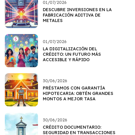
01/07/2026
DESCUBRE INVERSIONES EN LA
FABRICACIÓN ADITIVA DE
METALES
01/07/2026
LA DIGITALIZACIÓN DEL
CRÉDITO: UN FUTURO MÁS
ACCESIBLE Y RÁPIDO
30/06/2026
PRÉSTAMOS CON GARANTÍA
HIPOTECARIA: OBTÉN GRANDES
MONTOS A MEJOR TASA
30/06/2026
CRÉDITO DOCUMENTARIO:
SEGURIDAD EN TRANSACCIONES