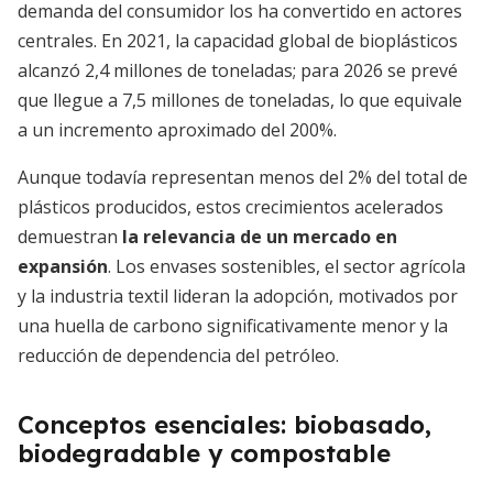
demanda del consumidor los ha convertido en actores
centrales. En 2021, la capacidad global de bioplásticos
alcanzó 2,4 millones de toneladas; para 2026 se prevé
que llegue a 7,5 millones de toneladas, lo que equivale
a un incremento aproximado del 200%.
Aunque todavía representan menos del 2% del total de
plásticos producidos, estos crecimientos acelerados
demuestran
la relevancia de un mercado en
expansión
. Los envases sostenibles, el sector agrícola
y la industria textil lideran la adopción, motivados por
una huella de carbono significativamente menor y la
reducción de dependencia del petróleo.
Conceptos esenciales: biobasado,
biodegradable y compostable