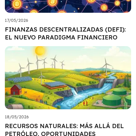
17/05/2026
FINANZAS DESCENTRALIZADAS (DEFI):
EL NUEVO PARADIGMA FINANCIERO
18/05/2026
RECURSOS NATURALES: MÁS ALLÁ DEL
PETRÓLEO, OPORTUNIDADES