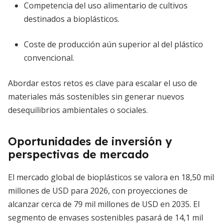
Competencia del uso alimentario de cultivos
destinados a bioplásticos.
Coste de producción aún superior al del plástico
convencional.
Abordar estos retos es clave para escalar el uso de
materiales más sostenibles sin generar nuevos
desequilibrios ambientales o sociales.
Oportunidades de inversión y
perspectivas de mercado
El mercado global de bioplásticos se valora en 18,50 mil
millones de USD para 2026, con proyecciones de
alcanzar cerca de 79 mil millones de USD en 2035. El
segmento de envases sostenibles pasará de 14,1 mil