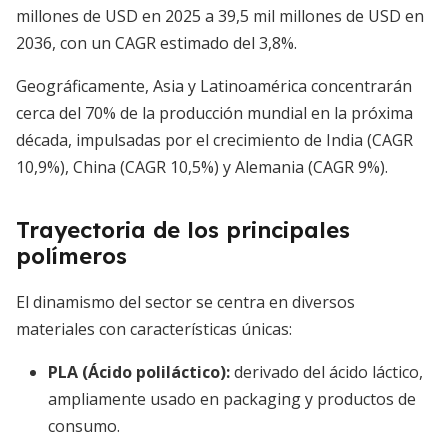
millones de USD en 2025 a 39,5 mil millones de USD en
2036, con un CAGR estimado del 3,8%.
Geográficamente, Asia y Latinoamérica concentrarán
cerca del 70% de la producción mundial en la próxima
década, impulsadas por el crecimiento de India (CAGR
10,9%), China (CAGR 10,5%) y Alemania (CAGR 9%).
Trayectoria de los principales
polímeros
El dinamismo del sector se centra en diversos
materiales con características únicas:
PLA (Ácido poliláctico)
:
derivado del ácido láctico,
ampliamente usado en packaging y productos de
consumo.