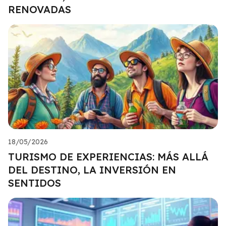
RENOVADAS
18/05/2026
TURISMO DE EXPERIENCIAS: MÁS ALLÁ
DEL DESTINO, LA INVERSIÓN EN
SENTIDOS