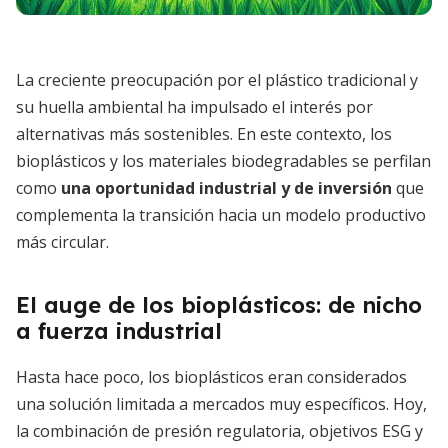
La creciente preocupación por el plástico tradicional y
su huella ambiental ha impulsado el interés por
alternativas más sostenibles. En este contexto, los
bioplásticos y los materiales biodegradables se perfilan
como
una oportunidad industrial y de inversión
que
complementa la transición hacia un modelo productivo
más circular.
El auge de los bioplásticos: de nicho
a fuerza industrial
Hasta hace poco, los bioplásticos eran considerados
una solución limitada a mercados muy específicos. Hoy,
la combinación de presión regulatoria, objetivos ESG y