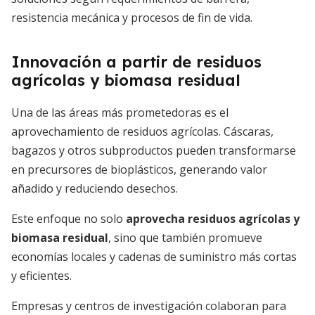
resistencia mecánica y procesos de fin de vida.
Innovación a partir de residuos
agrícolas y biomasa residual
Una de las áreas más prometedoras es el
aprovechamiento de residuos agrícolas. Cáscaras,
bagazos y otros subproductos pueden transformarse
en precursores de bioplásticos, generando valor
añadido y reduciendo desechos.
Este enfoque no solo
aprovecha residuos agrícolas y
biomasa residual
, sino que también promueve
economías locales y cadenas de suministro más cortas
y eficientes.
Empresas y centros de investigación colaboran para