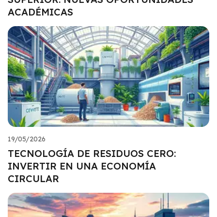
ACADÉMICAS
19/05/2026
TECNOLOGÍA DE RESIDUOS CERO:
INVERTIR EN UNA ECONOMÍA
CIRCULAR