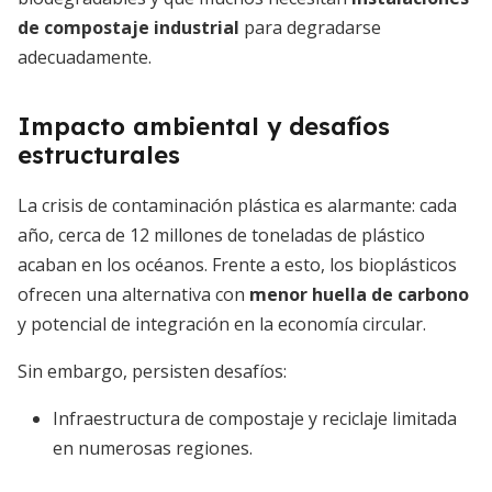
de compostaje industrial
para degradarse
adecuadamente.
Impacto ambiental y desafíos
estructurales
La crisis de contaminación plástica es alarmante: cada
año, cerca de 12 millones de toneladas de plástico
acaban en los océanos. Frente a esto, los bioplásticos
ofrecen una alternativa con
menor huella de carbono
y potencial de integración en la economía circular.
Sin embargo, persisten desafíos:
Infraestructura de compostaje y reciclaje limitada
en numerosas regiones.