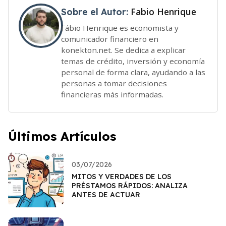
Fabio Henrique
Sobre el Autor:
Fábio Henrique es economista y
comunicador financiero en
konekton.net. Se dedica a explicar
temas de crédito, inversión y economía
personal de forma clara, ayudando a las
personas a tomar decisiones
financieras más informadas.
Últimos Artículos
03/07/2026
MITOS Y VERDADES DE LOS
PRÉSTAMOS RÁPIDOS: ANALIZA
ANTES DE ACTUAR