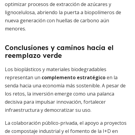
optimizar procesos de extracción de azúcares y
lignocelulosa, abriendo la puerta a biopolímeros de
nueva generación con huellas de carbono aún
menores.
Conclusiones y caminos hacia el
reemplazo verde
Los bioplásticos y materiales biodegradables
representan un
complemento estratégico
en la
senda hacia una economía más sostenible. A pesar de
los retos, la inversión emerge como una palanca
decisiva para impulsar innovación, fortalecer
infraestructura y democratizar su uso.
La colaboración público-privada, el apoyo a proyectos
de compostaje industrial y el fomento de la I+D en