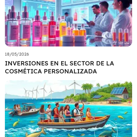
18/05/2026
INVERSIONES EN EL SECTOR DE LA
COSMÉTICA PERSONALIZADA