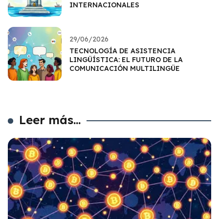
INTERNACIONALES
29/06/2026
TECNOLOGÍA DE ASISTENCIA
LINGÜÍSTICA: EL FUTURO DE LA
COMUNICACIÓN MULTILINGÜE
Leer más...