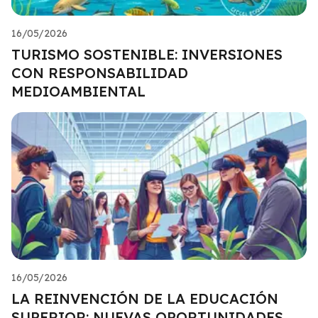
16/05/2026
TURISMO SOSTENIBLE: INVERSIONES
CON RESPONSABILIDAD
MEDIOAMBIENTAL
16/05/2026
LA REINVENCIÓN DE LA EDUCACIÓN
SUPERIOR: NUEVAS OPORTUNIDADES