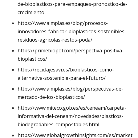
de-bioplasticos-para-empaques-pronostico-de-
crecimiento
https://www.aimplas.es/blog/procesos-
innovadores-fabricar-bioplasticos-sostenibles-
residuos-agricolas-restos-poda/
https://primebiopol.com/perspectiva-positiva-
bioplasticos/
https://reciclajesavi.es/bioplasticos-como-
alternativa-sostenible-para-el-futuro/
https://www.aimplas.es/blog/perspectivas-de-
mercado-de-los-bioplasticos/
https://www.miteco.gob.es/es/ceneam/carpeta-
informativa-del-ceneam/novedades/plasticos-
biodegradables-compostables.html
https://www.globalgrowthinsights.com/es/market-