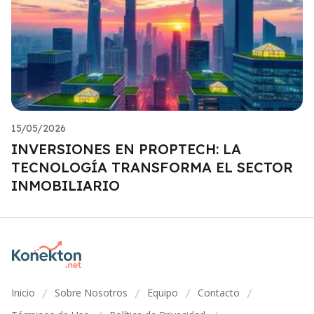
15/05/2026
INVERSIONES EN PROPTECH: LA
TECNOLOGÍA TRANSFORMA EL SECTOR
INMOBILIARIO
Inicio
Sobre Nosotros
Equipo
Contacto
/
/
/
/