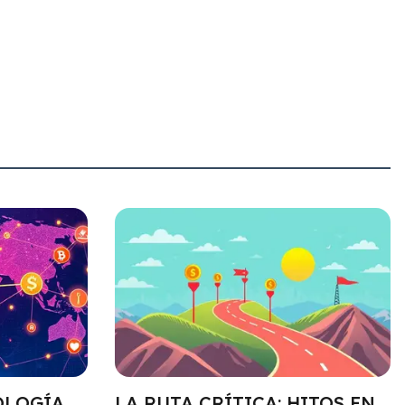
OLOGÍA
LA RUTA CRÍTICA: HITOS EN