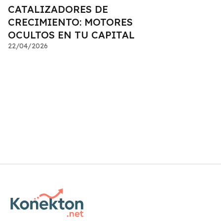
CATALIZADORES DE
CRECIMIENTO: MOTORES
OCULTOS EN TU CAPITAL
22/04/2026