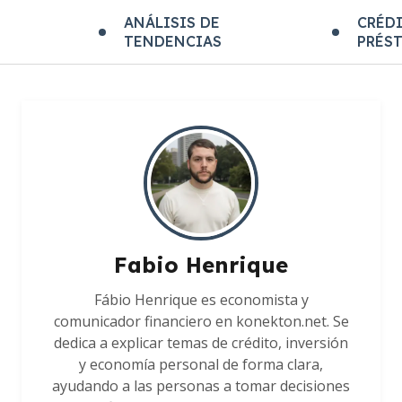
E
ANÁLISIS DE
CRÉDI
TENDENCIAS
PRÉS
Fabio Henrique
Fábio Henrique es economista y
comunicador financiero en konekton.net. Se
dedica a explicar temas de crédito, inversión
y economía personal de forma clara,
ayudando a las personas a tomar decisiones