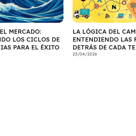
DEL MERCADO:
LA LÓGICA DEL CAM
DO LOS CICLOS DE
ENTENDIENDO LAS 
IAS PARA EL ÉXITO
DETRÁS DE CADA T
23/04/2026