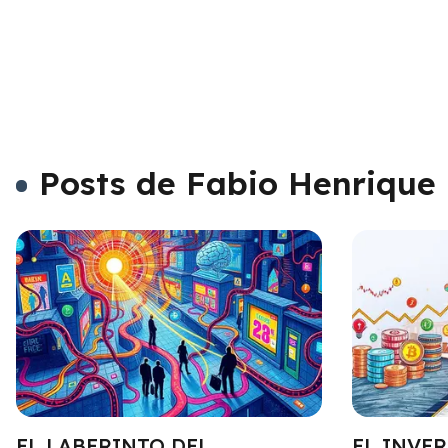
Posts de Fabio Henrique
EL LABERINTO DEL
EL INVER