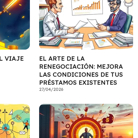
L VIAJE
EL ARTE DE LA
RENEGOCIACIÓN: MEJORA
LAS CONDICIONES DE TUS
PRÉSTAMOS EXISTENTES
27/04/2026