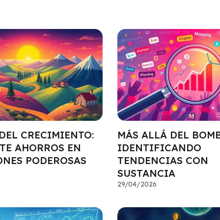
DEL CRECIMIENTO:
MÁS ALLÁ DEL BOMB
TE AHORROS EN
IDENTIFICANDO
ONES PODEROSAS
TENDENCIAS CON
SUSTANCIA
29/04/2026