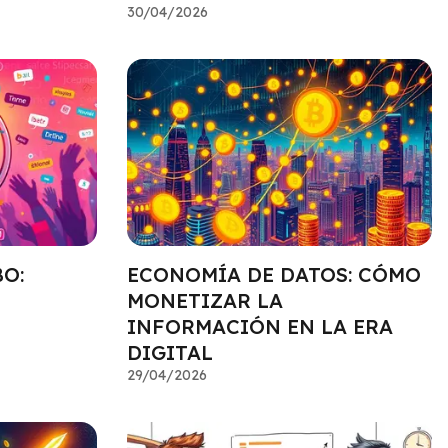
30/04/2026
O:
ECONOMÍA DE DATOS: CÓMO
MONETIZAR LA
INFORMACIÓN EN LA ERA
DIGITAL
29/04/2026