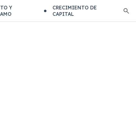
TO Y
CRECIMIENTO DE
TAMO
CAPITAL