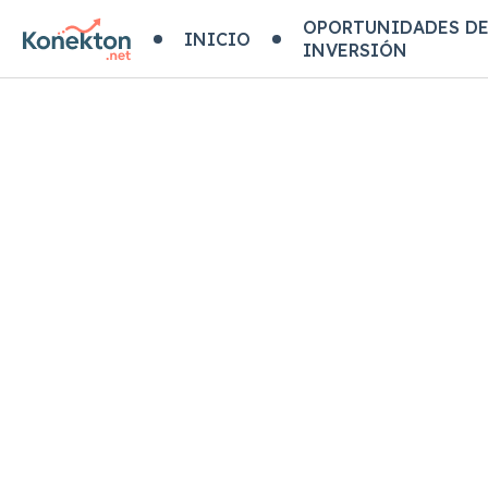
OPORTUNIDADES D
INICIO
INVERSIÓN