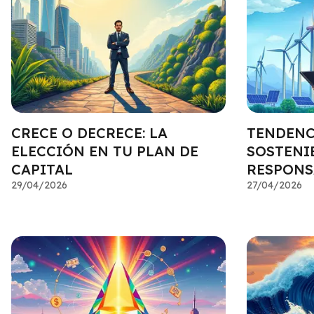
CRECE O DECRECE: LA
TENDENC
ELECCIÓN EN TU PLAN DE
SOSTENIB
CAPITAL
RESPONS
29/04/2026
27/04/2026