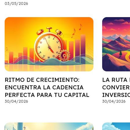
03/05/2026
RITMO DE CRECIMIENTO:
LA RUTA 
ENCUENTRA LA CADENCIA
CONVIER
PERFECTA PARA TU CAPITAL
INVERSI
30/04/2026
30/04/2026