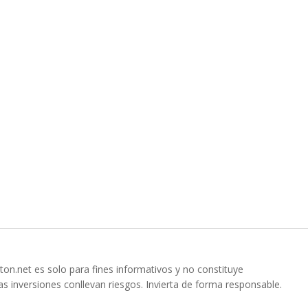
ton.net es solo para fines informativos y no constituye
s inversiones conllevan riesgos. Invierta de forma responsable.