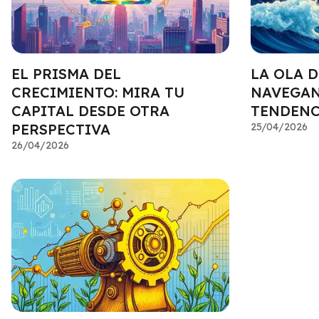
EL PRISMA DEL
LA OLA 
CRECIMIENTO: MIRA TU
NAVEGAN
CAPITAL DESDE OTRA
TENDENC
PERSPECTIVA
25/04/2026
26/04/2026