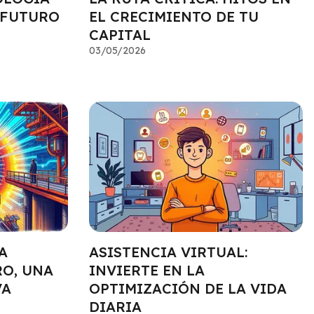
 FUTURO
EL CRECIMIENTO DE TU
CAPITAL
03/05/2026
A
ASISTENCIA VIRTUAL:
RO, UNA
INVIERTE EN LA
VA
OPTIMIZACIÓN DE LA VIDA
DIARIA