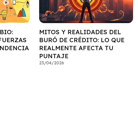
BIO:
MITOS Y REALIDADES DEL
FUERZAS
BURÓ DE CRÉDITO: LO QUE
ENDENCIA
REALMENTE AFECTA TU
PUNTAJE
23/04/2026